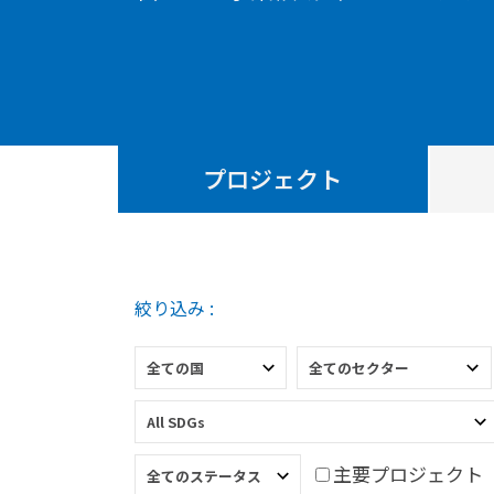
プロジェクト
絞り込み :
主要プロジェクト