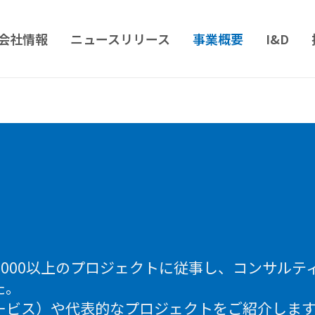
会社情報
ニュースリリース
事業概要
I&D
,000以上のプロジェクトに従事し、コンサルテ
た。
ービス）や代表的なプロジェクトをご紹介しま