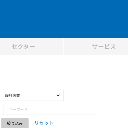
セクター
サービス
リセット