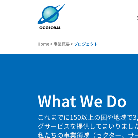
Home
>
事業概要
>
プロジェクト
What We Do
これまでに150以上の国や地域で3
グサービスを提供してまいりまし
私たちの事業領域（セクター、サ