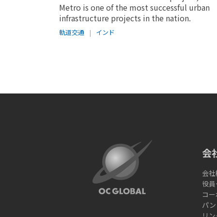
Metro is one of the most successful urban
infrastructure projects in the nation.
軌道交通
|
インド
会
会社
役員
コー
パン
リン