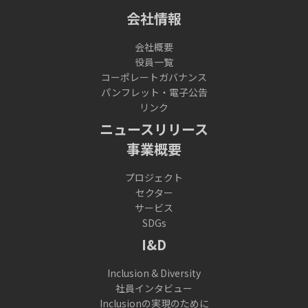
会社情報
会社概要
役員一覧
コーポレートガバナンス
パンフレット・電子公告
リンク
ニュースリリース
事業概要
プロジェクト
セクター
サービス
SDGs
I&D
Inclusion & Diversity
社員インタビュー
Inclusionの実現のために