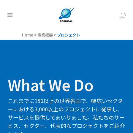
Home
>
事業概要
>
プロジェクト
What We Do
これまでに150以上の世界各国で、幅広いセクタ
ーにおける3,000以上のプロジェクトに従事し、
サービスを提供してまいりました。私たちのサー
ビス、セクター、代表的なプロジェクトをご紹介