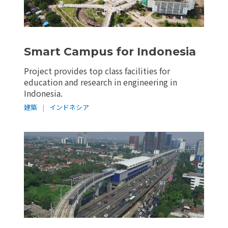
Smart Campus for Indonesia
Project provides top class facilities for
education and research in engineering in
Indonesia.
建築
|
インドネシア