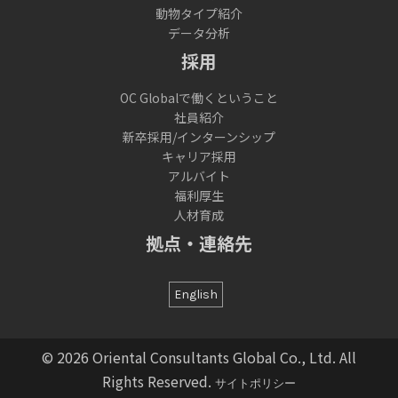
動物タイプ紹介
データ分析
採用
OC Globalで働くということ
社員紹介
新卒採用/インターンシップ
キャリア採用
アルバイト
福利厚生
人材育成
拠点・連絡先
English
© 2026 Oriental Consultants Global Co., Ltd. All
Rights Reserved.
サイトポリシー