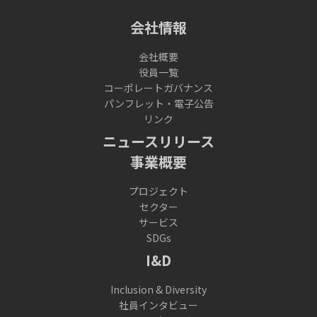
会社情報
会社概要
役員一覧
コーポレートガバナンス
パンフレット・電子公告
リンク
ニュースリリース
事業概要
プロジェクト
セクター
サービス
SDGs
I&D
Inclusion & Diversity
社員インタビュー