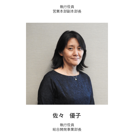
執行役員
営業本部副本部長
佐々 優子
執行役員
総合開発事業部長