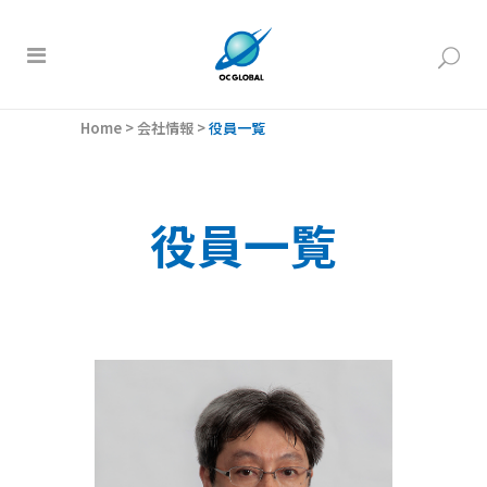
Home
>
会社情報
>
役員一覧
役員一覧