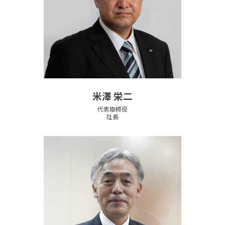
米澤 栄二
代表取締役
社長