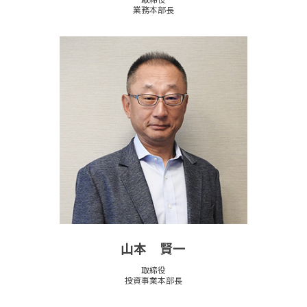
業務本部長
山本 賢一
取締役
投資事業本部長