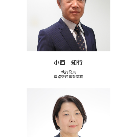
小西 知行
執行役員
道路交通事業部長