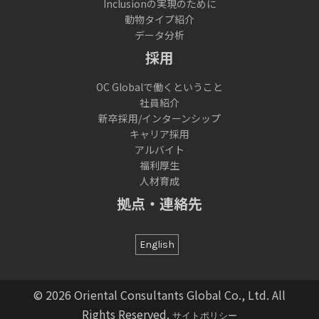
Inclusionの実現のために
動物タイプ紹介
データ分析
採用
OC Globalで働くということ
社員紹介
新卒採用/インターンシップ
キャリア採用
アルバイト
福利厚生
人材育成
拠点・連絡先
English
© 2026 Oriental Consultants Global Co., Ltd. All
Rights Reserved.
サイトポリシー