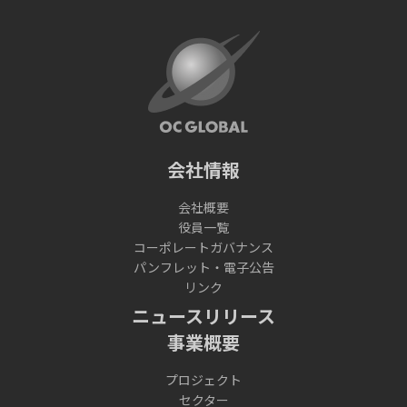
会社情報
会社概要
役員一覧
コーポレートガバナンス
パンフレット・電子公告
リンク
ニュースリリース
事業概要
プロジェクト
セクター