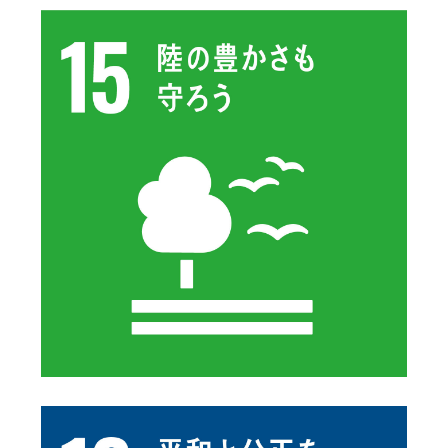
See details