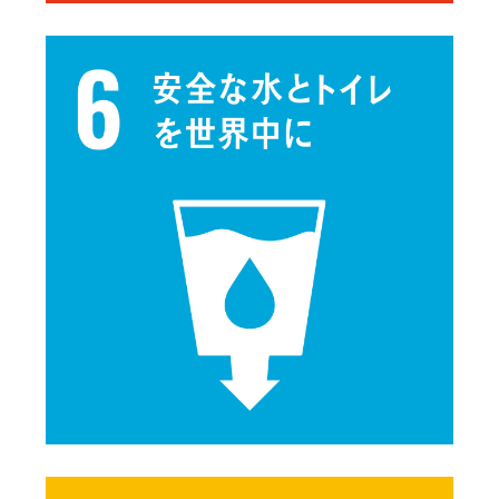
See details