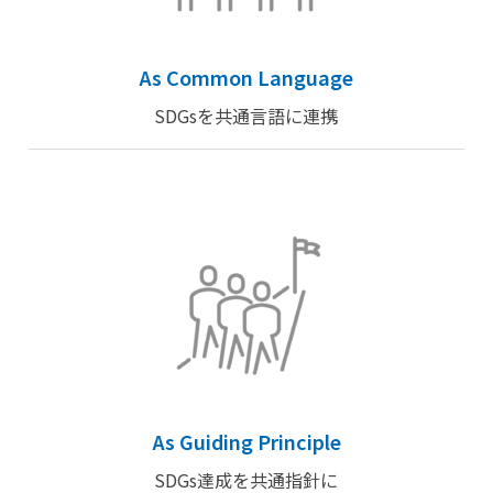
As Common Language
SDGsを共通言語に連携
As Guiding Principle
SDGs達成を共通指針に