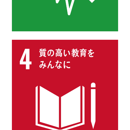
See details