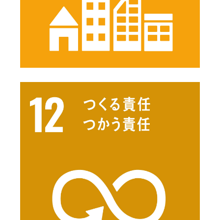
See details