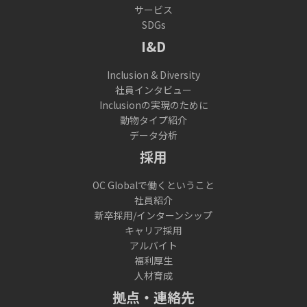
サービス
SDGs
I&D
Inclusion & Diversity
社員インタビュー
Inclusionの実現のために
動物タイプ紹介
データ分析
採用
OC Globalで働くということ
社員紹介
新卒採用/インターンシップ
キャリア採用
アルバイト
福利厚生
人材育成
拠点・連絡先