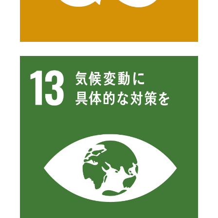
See details