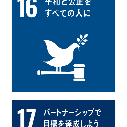
See details