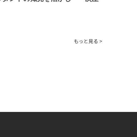
もっと見る >