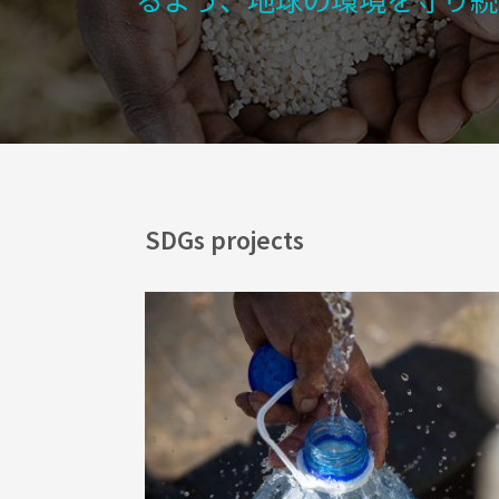
SDGs projects