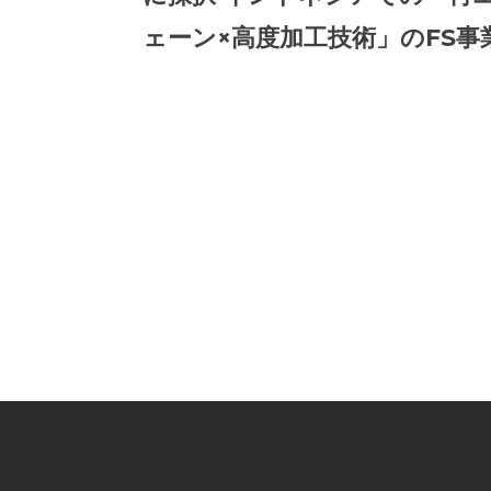
ェーン×高度加工技術」のFS事