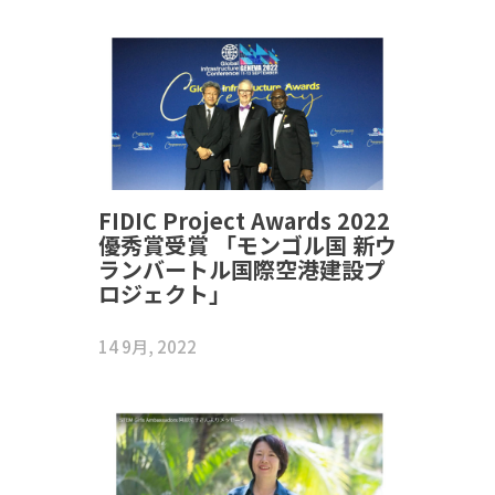
FIDIC Project Awards 2022
優秀賞受賞 「モンゴル国 新ウ
ランバートル国際空港建設プ
ロジェクト」
14 9月, 2022