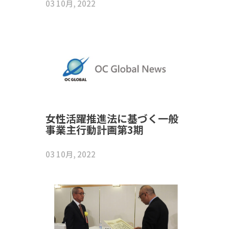
03 10月, 2022
女性活躍推進法に基づく一般
事業主行動計画第3期
03 10月, 2022