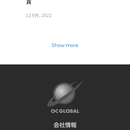
賞
12 9月, 2022
Show more
会社情報