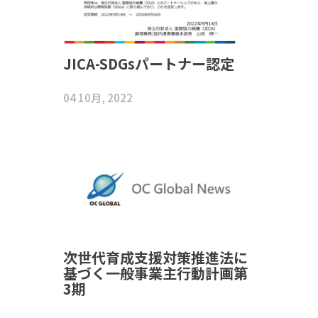
JICA-SDGsパートナー認定
04 10月, 2022
次世代育成支援対策推進法に
基づく一般事業主行動計画第
3期