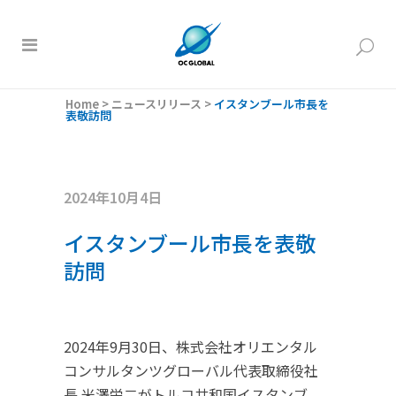
Home
>
ニュースリリース
>
イスタンブール市長を
表敬訪問
2024年10月4日
イスタンブール市長を表敬
訪問
2024年9月30日、株式会社オリエンタル
コンサルタンツグローバル代表取締役社
長 米澤栄二がトルコ共和国イスタンブ