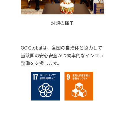
対談の様子
OC Globalは、各国の自治体と協力して
当該国の安心安全かつ効率的なインフラ
整備を支援します。