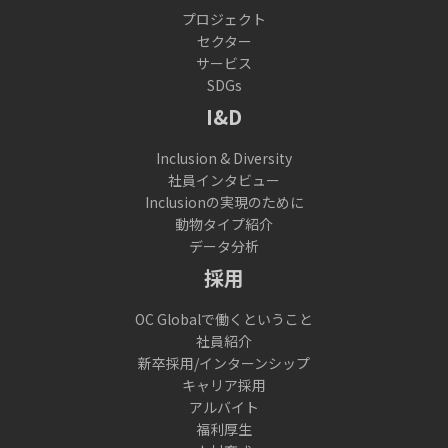
プロジェクト
セクター
サービス
SDGs
I&D
Inclusion & Diversity
社員インタビュー
Inclusionの実現のために
動物タイプ紹介
データ分析
採用
OC Globalで働くということ
社員紹介
新卒採用/インターンシップ
キャリア採用
アルバイト
福利厚生