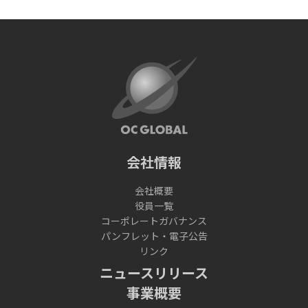
会社情報
会社概要
役員一覧
コーポレートガバナンス
パンフレット・電子公告
リンク
ニュースリリース
事業概要