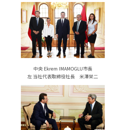
中央 Ekrem IMAMOGLU市長
左 当社代表取締役社長 米澤栄二