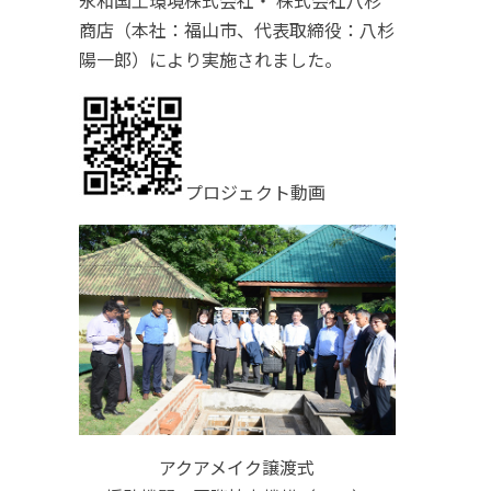
商店（本社：福⼭市、代表取締役：八杉
陽一郎）により実施されました。
プロジェクト動画
アクアメイク譲渡式