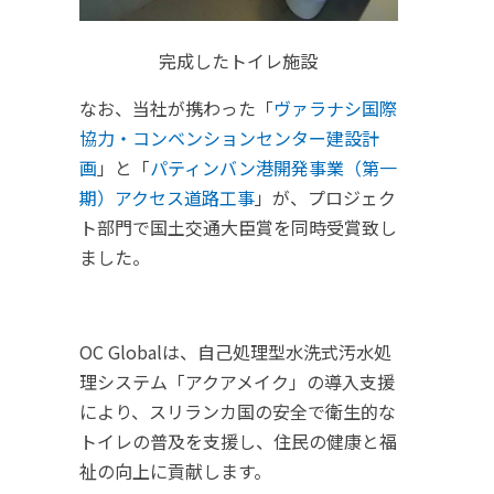
完成したトイレ施設
なお、当社が携わった「
ヴァラナシ国際
協力・コンベンションセンター建設計
画
」と「
パティンバン港開発事業（第一
期）アクセス道路工事
」が、プロジェク
ト部門で国土交通大臣賞を同時受賞致し
ました。
OC Globalは、自己処理型水洗式汚水処
理システム「アクアメイク」の導入支援
により、スリランカ国の安全で衛生的な
トイレの普及を支援し、住民の健康と福
祉の向上に貢献します。