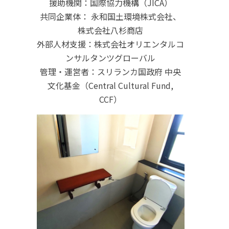
援助機関：国際協力機構（JICA）
共同企業体： 永和国土環境株式会社、
株式会社八杉商店
外部人材支援：株式会社オリエンタルコ
ンサルタンツグローバル
管理・運営者：スリランカ国政府 中央
文化基金（Central Cultural Fund,
CCF）