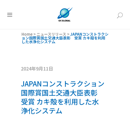
Home
>
ニュースリリース
>
JAPANコンストラクシ
ョン国際賞国土交通大臣表彰 受賞 カキ殻を利用
した水浄化システム
2024年9月11日
JAPANコンストラクション
国際賞国土交通大臣表彰
受賞 カキ殻を利用した水
浄化システム