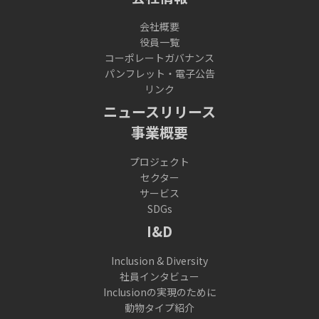
会社概要
役員一覧
コーポレートガバナンス
パンフレット・電子公告
リンク
ニュースリリース
事業概要
プロジェクト
セクター
サービス
SDGs
I&D
Inclusion & Diversity
社員インタビュー
Inclusionの実現のために
動物タイプ紹介