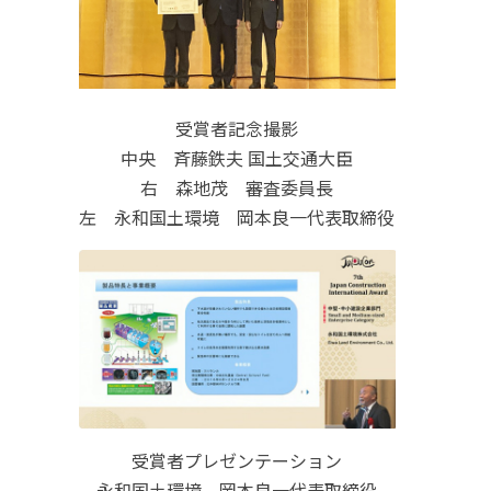
受賞者記念撮影
中央 斉藤鉄夫 国土交通大臣
右 森地茂 審査委員長
左 永和国土環境 岡本良一代表取締役
受賞者プレゼンテーション
永和国土環境 岡本良一代表取締役