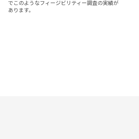
でこのようなフィージビリティー調査の実績が
あります。