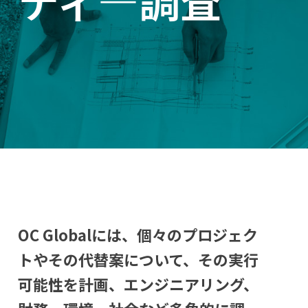
OC Globalには、個々のプロジェク
トやその代替案について、その実行
可能性を計画、エンジニアリング、