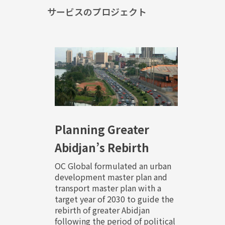
サービスのプロジェクト
Planning Greater
Abidjan’s Rebirth
OC Global formulated an urban
development master plan and
transport master plan with a
target year of 2030 to guide the
rebirth of greater Abidjan
following the period of political