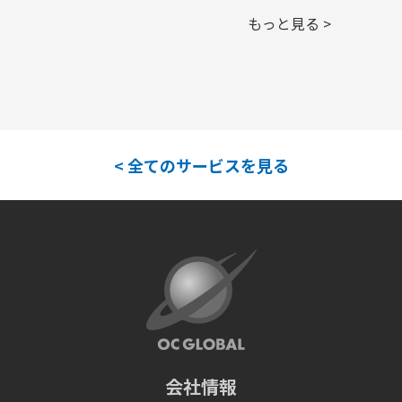
もっと見る >
< 全てのサービスを見る
会社情報