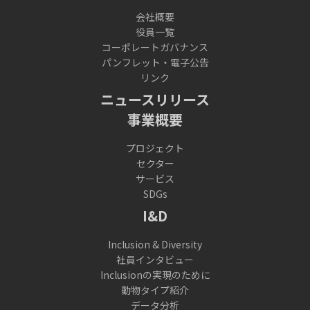
会社概要
役員一覧
コーポレートガバナンス
パンフレット・電子公告
リンク
ニュースリリース
事業概要
プロジェクト
セクター
サービス
SDGs
I&D
Inclusion & Diversity
社員インタビュー
Inclusionの実現のために
動物タイプ紹介
データ分析