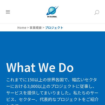
Home
>
事業概要
>
プロジェクト
What We Do
これまでに150以上の世界各国で、幅広いセクタ
ーにおける3,000以上のプロジェクトに従事し、
サービスを提供してまいりました。私たちのサー
ビス、セクター、代表的なプロジェクトをご紹介