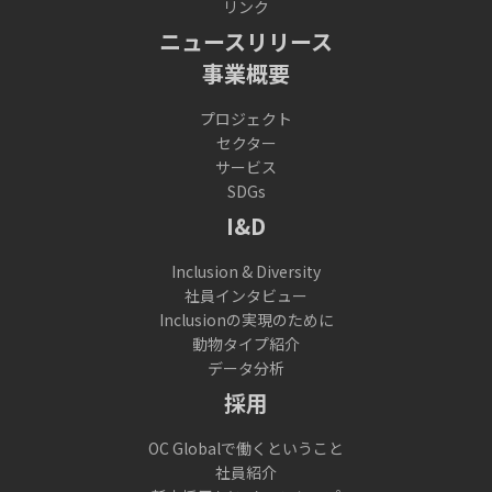
リンク
ニュースリリース
事業概要
プロジェクト
セクター
サービス
SDGs
I&D
Inclusion & Diversity
社員インタビュー
Inclusionの実現のために
動物タイプ紹介
データ分析
採用
OC Globalで働くということ
社員紹介