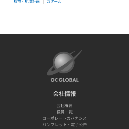
都市・地域計画
|
カタール
会社情報
会社概要
役員一覧
コーポレートガバナンス
パンフレット・電子公告