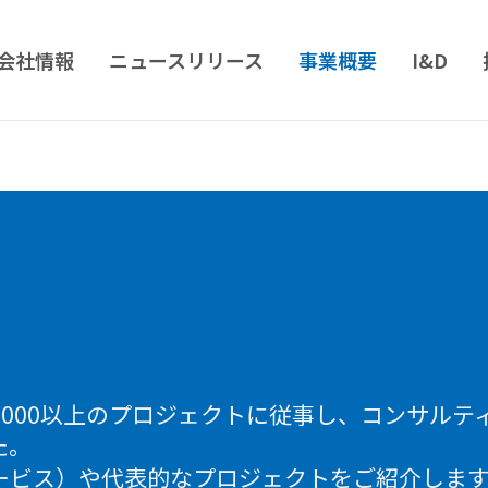
会社情報
ニュースリリース
事業概要
I&D
,000以上のプロジェクトに従事し、コンサルテ
た。
ービス）や代表的なプロジェクトをご紹介しま