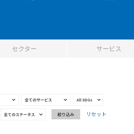
セクター
サービス
リセット