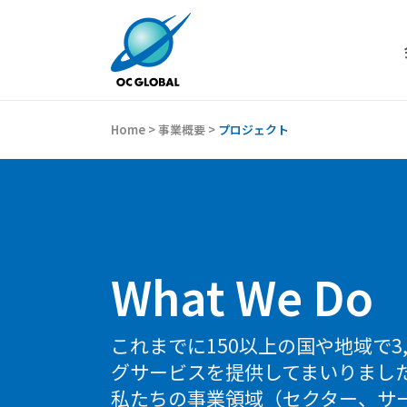
Home
>
事業概要
>
プロジェクト
What We Do
これまでに150以上の国や地域で3
グサービスを提供してまいりまし
私たちの事業領域（セクター、サ