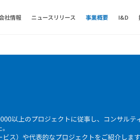
会社情報
ニュースリリース
事業概要
I&D
,000以上のプロジェクトに従事し、コンサルテ
た。
ービス）や代表的なプロジェクトをご紹介しま