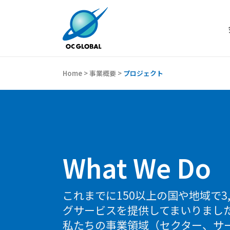
Home
>
事業概要
>
プロジェクト
What We Do
これまでに150以上の国や地域で3
グサービスを提供してまいりまし
私たちの事業領域（セクター、サ