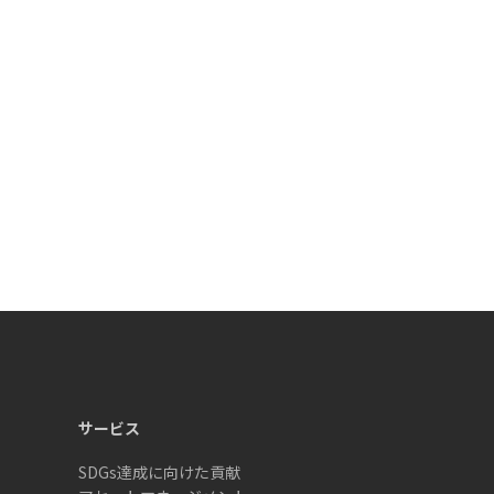
サービス
SDGs達成に向けた貢献