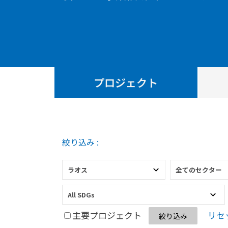
プロジェクト
絞り込み :
主要プロジェクト
リセ