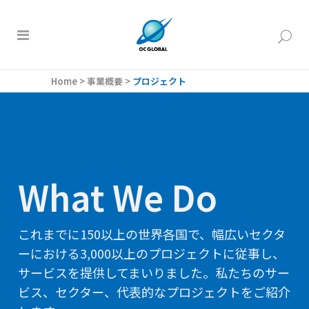
Home
>
事業概要
>
プロジェクト
What We Do
これまでに150以上の世界各国で、幅広いセクタ
ーにおける3,000以上のプロジェクトに従事し、
サービスを提供してまいりました。私たちのサー
ビス、セクター、代表的なプロジェクトをご紹介