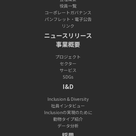
役員一覧
コーポレートガバナンス
パンフレット・電子公告
リンク
ニュースリリース
事業概要
プロジェクト
セクター
サービス
SDGs
I&D
Inclusion & Diversity
社員インタビュー
Inclusionの実現のために
動物タイプ紹介
データ分析
採用