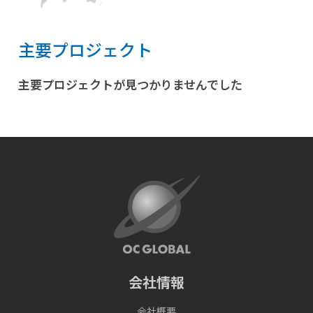
主要プロジェクト
主要プロジェクトが見つかりませんでした
リセット
会社情報
会社概要