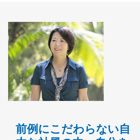
前例にこだわらない自