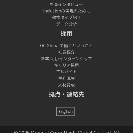
社員インタビュー
Inclusionの実現のために
動物タイプ紹介
データ分析
採用
OC Globalで働くということ
社員紹介
新卒採用/インターンシップ
キャリア採用
アルバイト
福利厚生
人材育成
拠点・連絡先
English
© 2026 Oriental Consultants Global Co., Ltd. All