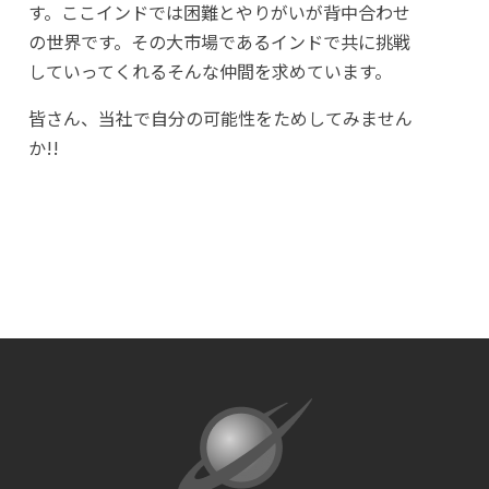
す。ここインドでは困難とやりがいが背中合わせ
の世界です。その大市場であるインドで共に挑戦
していってくれるそんな仲間を求めています。
皆さん、当社で自分の可能性をためしてみません
か!!