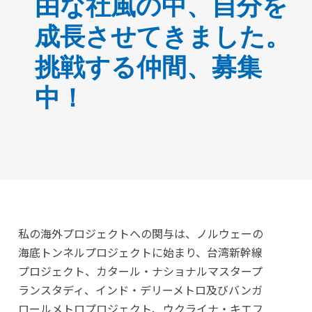
由な社風の中、自分を
成長させてきました。
挑戦する仲間、募集
中！
私の海外プロジェクトへの関与は、ノルウェーの
海底トンネルプロジェクトに始まり、台湾新幹線
プロジェクト、カタール・ナショナルマスタープ
ランスタディ、インド・デリーメトロ及びバンガ
ロールメトロプロジェクト、ウクライナ・キエフ