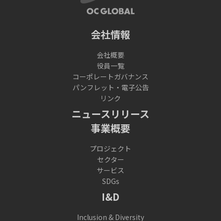
会社情報
会社概要
役員一覧
コーポレートガバナンス
パンフレット・電子公告
リンク
ニュースリリース
事業概要
プロジェクト
セクター
サービス
SDGs
I&D
Inclusion & Diversity