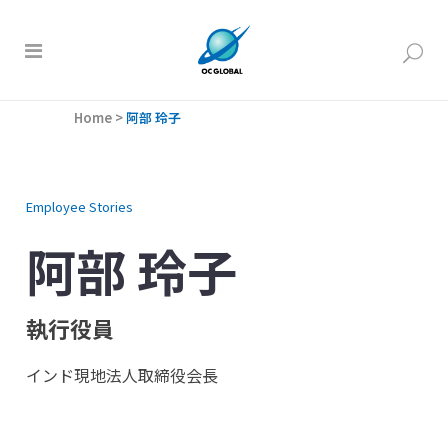
Home
>
阿部 玲子
Employee Stories
阿部 玲子
執行役員
インド現地法人取締役会長