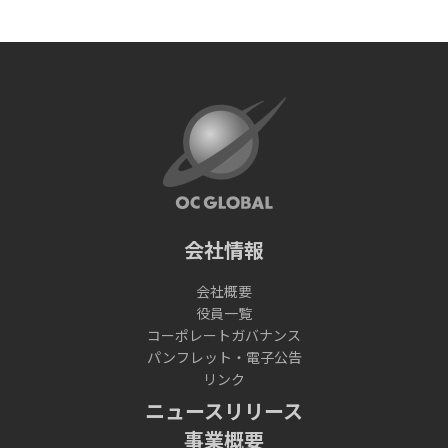
会社情報
会社概要
役員一覧
コーポレートガバナンス
パンフレット・電子公告
リンク
ニュースリリース
事業概要