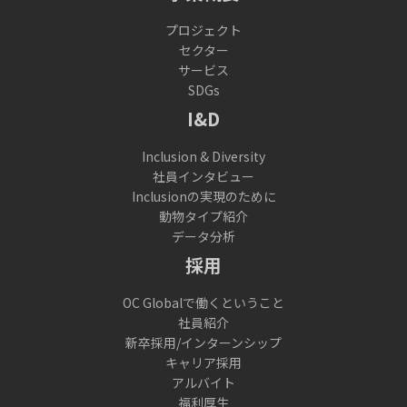
プロジェクト
セクター
サービス
SDGs
I&D
Inclusion & Diversity
社員インタビュー
Inclusionの実現のために
動物タイプ紹介
データ分析
採用
OC Globalで働くということ
社員紹介
新卒採用/インターンシップ
キャリア採用
アルバイト
福利厚生