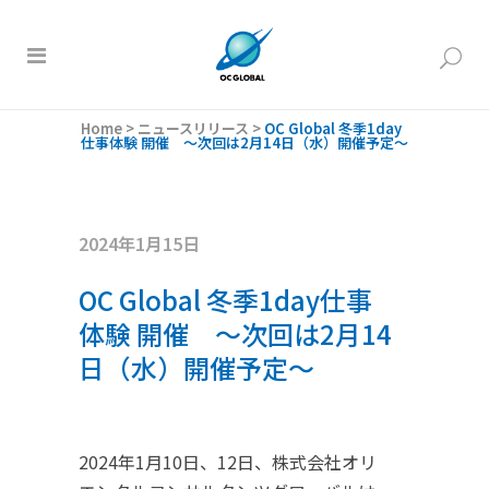
Home
>
ニュースリリース
>
OC Global 冬季1day
仕事体験 開催 ～次回は2月14日（水）開催予定～
2024年1月15日
OC Global 冬季1day仕事
体験 開催 ～次回は2月14
日（水）開催予定～
2024年1月10日、12日、株式会社オリ