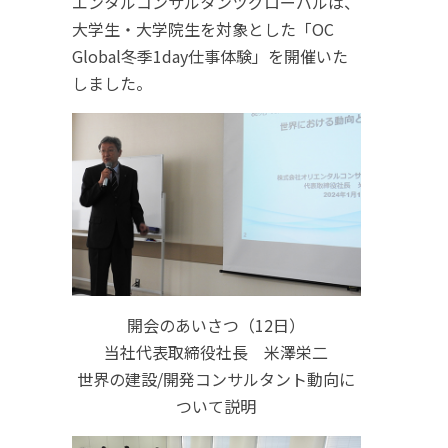
エンタルコンサルタンツグローバルは、
大学生・大学院生を対象とした「OC
Global冬季1day仕事体験」を開催いた
しました。
開会のあいさつ（12日）
当社代表取締役社長 米澤栄二
世界の建設/開発コンサルタント動向に
ついて説明