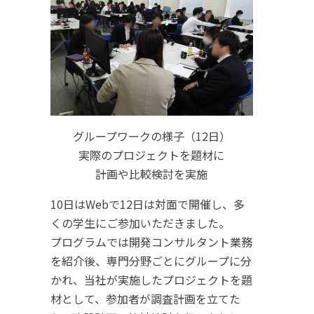
グループワークの様子（12日）
実際のプロジェクトを題材に
計画や比較検討を実施
10日はWebで12日は対面で開催し、多
くの学生にご参加いただきました。
プログラムでは開発コンサルタント業務
を紹介後、専門分野ごとにグループに分
かれ、当社が実施したプロジェクトを題
材として、参加者が調査計画を立てた