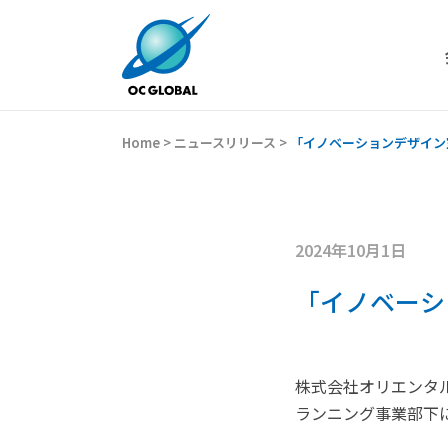
Home
>
ニュースリリース
>
「イノベーションデザイン
2024年10月1日
「イノベーシ
株式会社オリエンタル
ランニング事業部下