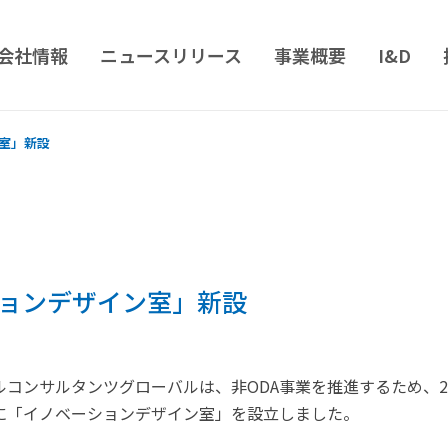
会社情報
ニュースリリース
事業概要
I&D
室」新設
ョンデザイン室」新設
コンサルタンツグローバルは、非ODA事業を推進するため、20
に「イノベーションデザイン室」を設立しました。