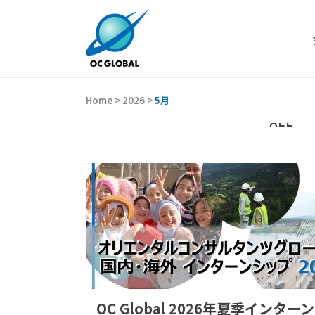
Home
>
2026
>
5月
ALL
OC Global 2026年夏季インター