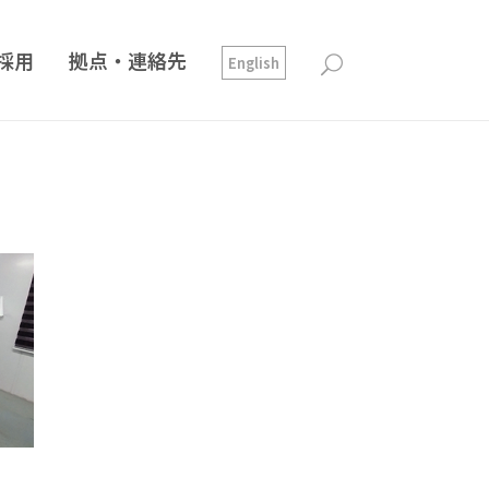
採用
拠点・連絡先
English