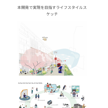
本開発で実現を目指すライフスタイルス
ケッチ