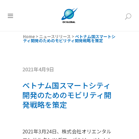
Home
>
ニュースリリース
>
ベトナム国スマートシ
ティ開発のためのモビリティ開発戦略を策定
2021年4月9日
ベトナム国スマートシティ
開発のためのモビリティ開
発戦略を策定
2021年3月24日、株式会社オリエンタル