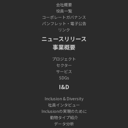
会社概要
役員一覧
コーポレートガバナンス
パンフレット・電子公告
リンク
ニュースリリース
事業概要
プロジェクト
セクター
サービス
SDGs
I&D
Inclusion & Diversity
社員インタビュー
Inclusionの実現のために
動物タイプ紹介
データ分析