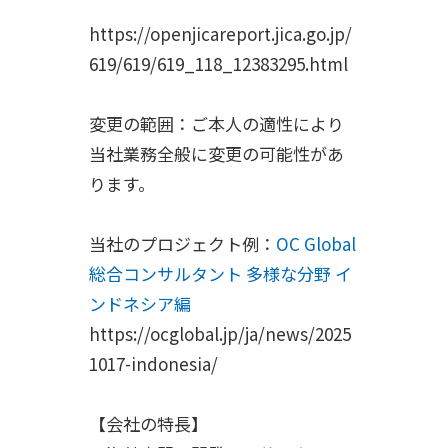
https://openjicareport.jica.go.jp/
619/619/619_118_12383295.html
変更の範囲：ご本人の適性により
当社業務全般に変更の可能性があ
ります。
当社のプロジェクト例：
OC Global
総合コンサルタント 多様な分野 イ
ンドネシア編
https://ocglobal.jp/ja/news/2025
1017-indonesia/
【会社の特長】