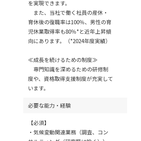
を実現できます。
また、当社で働く社員の産休・
育休後の復職率は100％、男性の育
児休業取得率も80％*と近年上昇傾
向にあります。（*2024年度実績）
≪成長を続けるための制度≫
専門知識を深めるための研修制
度や、資格取得支援制度が充実して
います。
必要な能力・経験
【必須】
・気候変動関連業務（調査、コン