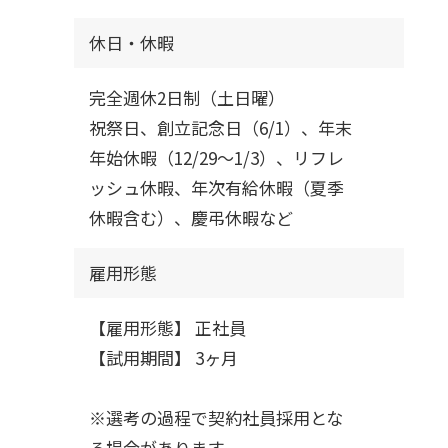
休日・休暇
完全週休2日制（土日曜）
祝祭日、創立記念日（6/1）、年末
年始休暇（12/29～1/3）、リフレ
ッシュ休暇、年次有給休暇（夏季
休暇含む）、慶弔休暇など
雇用形態
【雇用形態】 正社員
【試用期間】 3ヶ月
※選考の過程で契約社員採用とな
る場合があります。