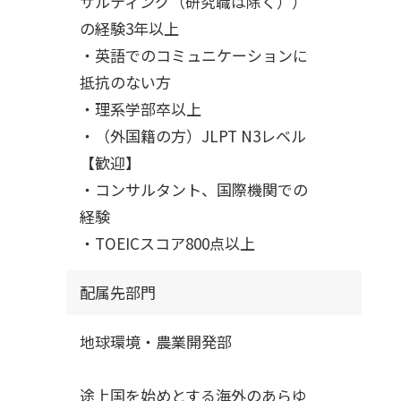
サルティング（研究職は除く））
の経験3年以上
・英語でのコミュニケーションに
抵抗のない方
・理系学部卒以上
・（外国籍の方）JLPT N3レベル
【歓迎】
・コンサルタント、国際機関での
経験
・TOEICスコア800点以上
配属先部門
地球環境・農業開発部
途上国を始めとする海外のあらゆ