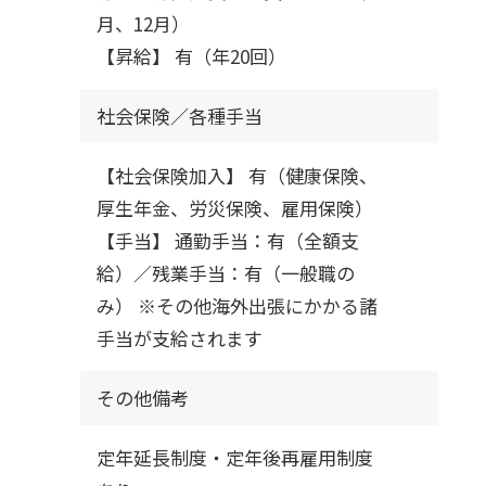
月、12月）
【昇給】 有（年20回）
社会保険／各種手当
【社会保険加入】 有（健康保険、
厚生年金、労災保険、雇用保険）
【手当】 通勤手当：有（全額支
給）／残業手当：有（一般職の
み） ※その他海外出張にかかる諸
手当が支給されます
その他備考
定年延長制度・定年後再雇用制度