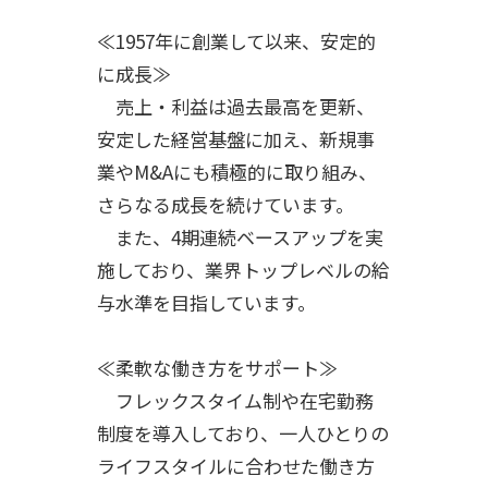
≪1957年に創業して以来、安定的
に成長≫
売上・利益は過去最高を更新、
安定した経営基盤に加え、新規事
業やM&Aにも積極的に取り組み、
さらなる成長を続けています。
また、4期連続ベースアップを実
施しており、業界トップレベルの給
与水準を目指しています。
≪柔軟な働き方をサポート≫
フレックスタイム制や在宅勤務
制度を導入しており、一人ひとりの
ライフスタイルに合わせた働き方