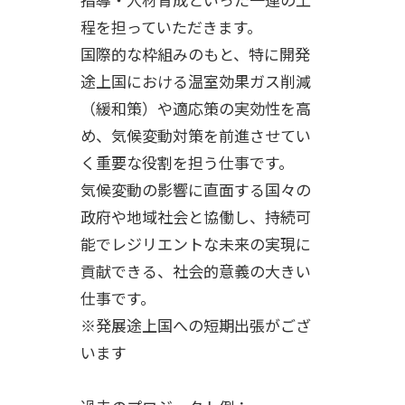
程を担っていただきます。
国際的な枠組みのもと、特に開発
途上国における温室効果ガス削減
（緩和策）や適応策の実効性を高
め、気候変動対策を前進させてい
く重要な役割を担う仕事です。
気候変動の影響に直面する国々の
政府や地域社会と協働し、持続可
能でレジリエントな未来の実現に
貢献できる、社会的意義の大きい
仕事です。
※発展途上国への短期出張がござ
います