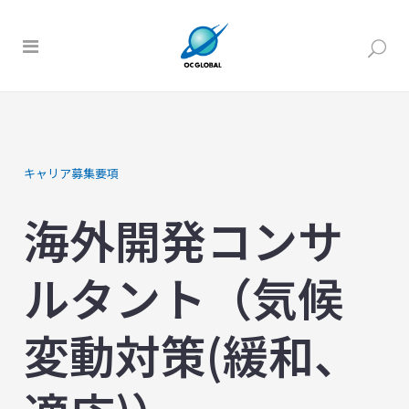
キャリア募集要項
海外開発コンサ
ルタント（気候
変動対策(緩和、