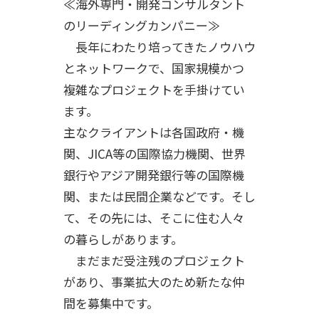
≪海外専門・開発コンサルタント
のリーディングカンパニー≫
長年にわたり培ってきたノウハウ
とネットワークで、国家規模かつ
複雑なプロジェクトを手掛けてい
ます。
主なクライアントは各国政府・機
関、JICA等の国際協力機関、世界
銀行やアジア開発銀行等の国際機
関、または民間企業などです。そし
て、その先には、そこに住む人々
の暮らしがあります。
まだまだ受注残のプロジェクト
があり、事業拡大のため新たな仲
間を募集中です。