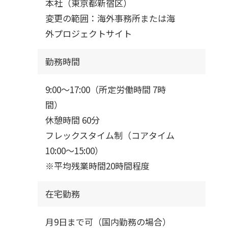
本社（東京都新宿区）
変更の範囲：海外事務所または海
外プロジェクトサイト
勤務時間
9:00～17:00（所定労働時間 7時
間）
休憩時間 60分
フレックスタイム制（コアタイム
10:00～15:00）
※平均残業時間20時間程度
在宅勤務
月9日まで可（国内勤務の場合）