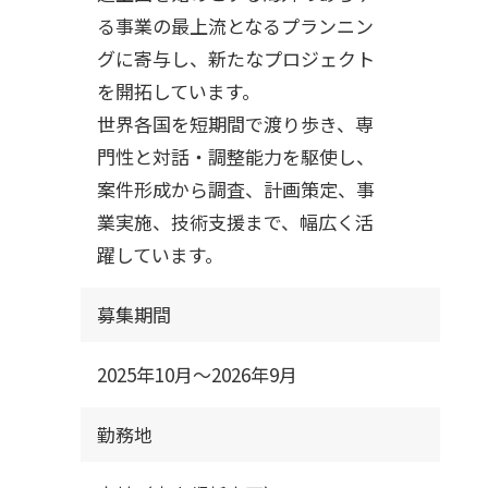
る事業の最上流となるプランニン
グに寄与し、新たなプロジェクト
を開拓しています。
世界各国を短期間で渡り歩き、専
門性と対話・調整能力を駆使し、
案件形成から調査、計画策定、事
業実施、技術支援まで、幅広く活
躍しています。
募集期間
2025年10月～2026年9月
勤務地