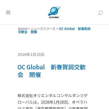
Home
>
ニュースリリース
>
OC Global 新春賀詞
交歓会 開催
2026年1月29日
OC Global 新春賀詞交歓
会 開催
株式会社オリエンタルコンサルタンツグ
ローバルは、2026年1月28日、オペラハ
ウス東京（東京都西新宿区）で新春賀詞