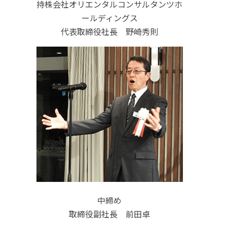
持株会社オリエンタルコンサルタンツホ
ールディングス
代表取締役社長 野崎秀則
中締め
取締役副社長 前田卓