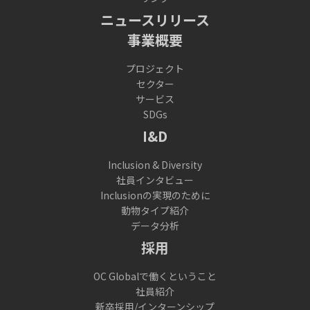
ニュースリリース
事業概要
プロジェクト
セクター
サービス
SDGs
I&D
Inclusion & Diversity
社員インタビュー
Inclusionの実現のために
動物タイプ紹介
データ分析
採用
OC Globalで働くということ
社員紹介
新卒採用/インターンシップ