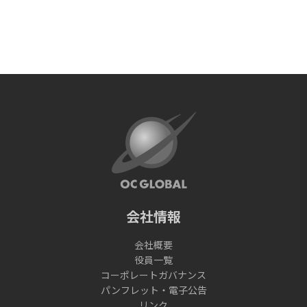
会社情報
会社概要
役員一覧
コーポレートガバナンス
パンフレット・電子公告
リンク