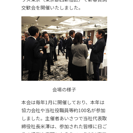
交歓会を開催いたしました。
会場の様子
本会は毎年1月に開催しており、本年は
協力会社や当社役職員等約100名が参加
しました。主催者あいさつで当社代表取
締役社長米澤は、参加された皆様に日ご