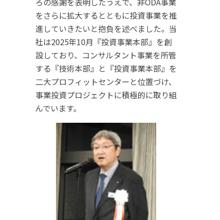
ろの感謝を表明したうえで、非ODA事業
をさらに拡大するとともに投資事業を推
進していきたいと抱負を述べました。当
社は2025年10月『投資事業本部』を創
設しており、コンサルタント事業を所管
する『技術本部』と『投資事業本部』を
二大プロフィットセンターと位置づけ、
事業投資プロジェクトに積極的に取り組
んでいます。