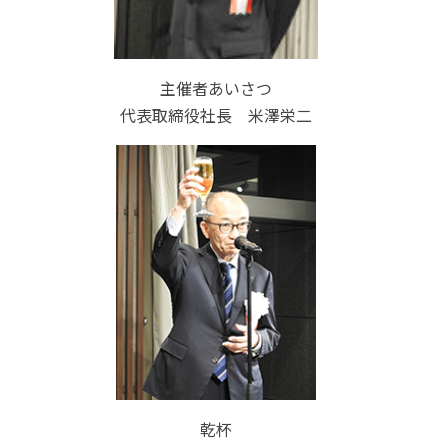
主催者あいさつ
代表取締役社長 米澤栄二
乾杯