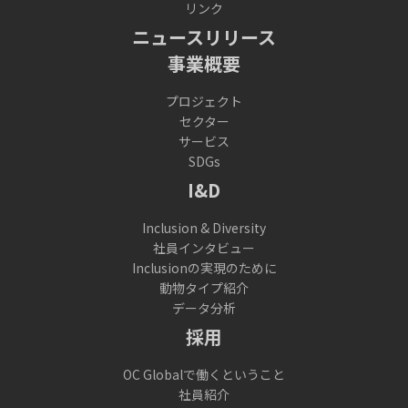
リンク
ニュースリリース
事業概要
プロジェクト
セクター
サービス
SDGs
I&D
Inclusion & Diversity
社員インタビュー
Inclusionの実現のために
動物タイプ紹介
データ分析
採用
OC Globalで働くということ
社員紹介