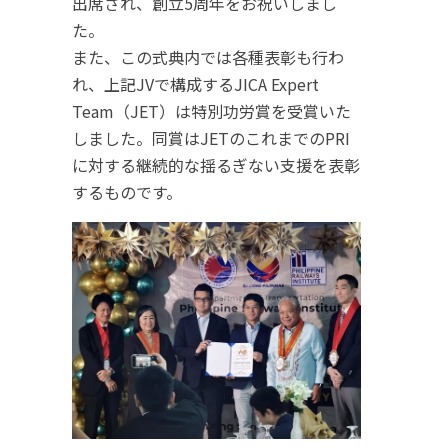
出席され、創立5周年をお祝いしまし
た。
また、この式典内では各種表彰も行わ
れ、上記JVで構成するJICA Expert
Team（JET）は特別功労賞を受賞いた
しました。同賞はJETのこれまでのPRI
に対する継続的な揺るぎない支援を表彰
するものです。