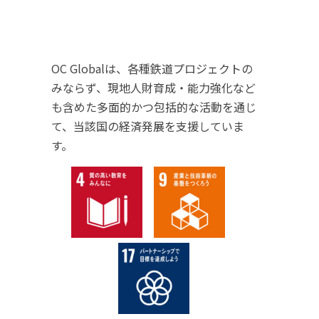
OC Globalは、各種鉄道プロジェクトの
みならず、現地人財育成・能力強化など
も含めた多面的かつ包括的な活動を通じ
て、当該国の経済発展を支援していま
す。