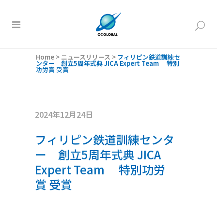
Home
>
ニュースリリース
>
フィリピン鉄道訓練セ
ンター 創立5周年式典 JICA Expert Team 特別
功労賞 受賞
2024年12月24日
フィリピン鉄道訓練センタ
ー 創立5周年式典 JICA
Expert Team 特別功労
賞 受賞