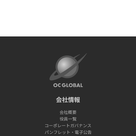
会社情報
会社概要
役員一覧
コーポレートガバナンス
パンフレット・電子公告