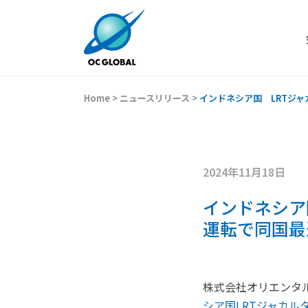
Home
>
ニュースリリース
>
インドネシア国 LRTジ
2024年11月18日
インドネシア
運転で同国最
株式会社オリエンタ
シア国LRTジャカル