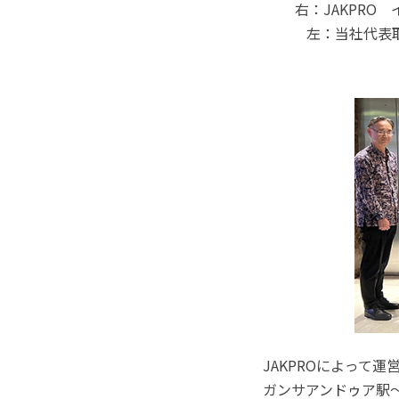
右：JAKPRO
左：当社代表
JAKPROによって運営
ガンサアンドゥア駅