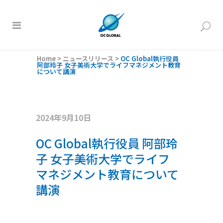
Home
>
ニュースリリース
>
OC Global執行役員
阿部玲子 女子美術大学でライフマネジメント教育
について講演
2024年9月10日
OC Global執行役員 阿部玲
子 女子美術大学でライフ
マネジメント教育について
講演