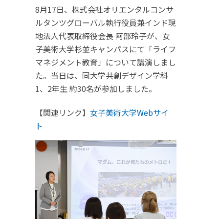
8月17日、株式会社オリエンタルコンサ
ルタンツグローバル執行役員兼インド現
地法人代表取締役会長 阿部玲子が、女
子美術大学杉並キャンパスにて「ライフ
マネジメント教育」について講演しまし
た。当日は、同大学共創デザイン学科
1、2年生 約30名が参加しました。
【関連リンク】
女子美術大学Webサイ
ト