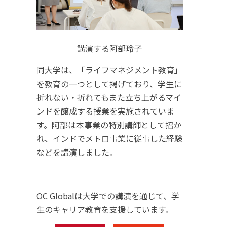
講演する阿部玲子
同大学は、「ライフマネジメント教育」
を教育の一つとして掲げており、学生に
折れない・折れてもまた立ち上がるマイ
ンドを醸成する授業を実施されていま
す。阿部は本事業の特別講師として招か
れ、インドでメトロ事業に従事した経験
などを講演しました。
OC Globalは大学での講演を通じて、学
生のキャリア教育を支援しています。