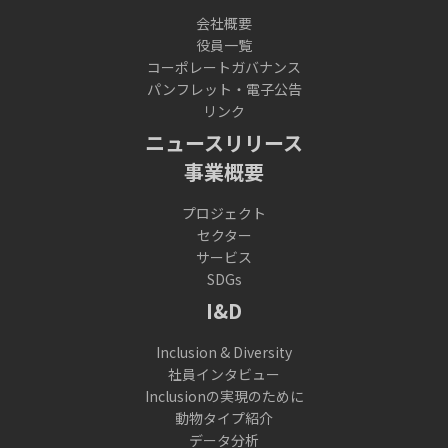
会社概要
役員一覧
コーポレートガバナンス
パンフレット・電子公告
リンク
ニュースリリース
事業概要
プロジェクト
セクター
サービス
SDGs
I&D
Inclusion & Diversity
社員インタビュー
Inclusionの実現のために
動物タイプ紹介
データ分析