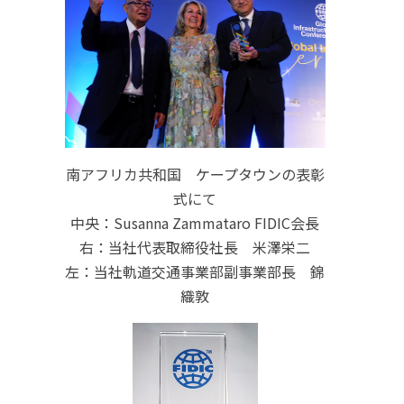
南アフリカ共和国 ケープタウンの表彰
式にて
中央：Susanna Zammataro FIDIC会長
右：当社代表取締役社長 米澤栄二
左：当社軌道交通事業部副事業部長 錦
織敦