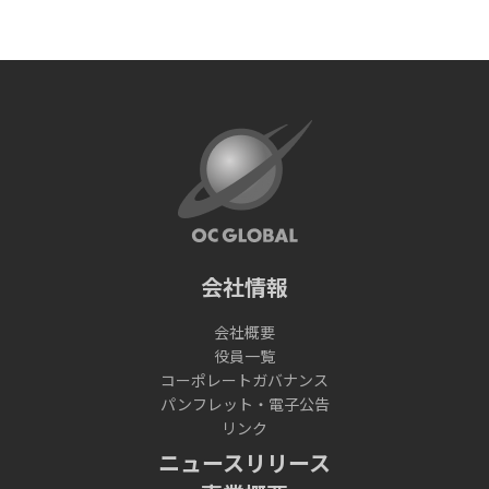
会社情報
会社概要
役員一覧
コーポレートガバナンス
パンフレット・電子公告
リンク
ニュースリリース