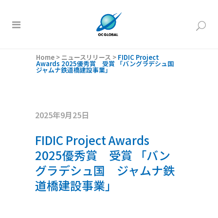
Home
>
ニュースリリース
>
FIDIC Project
Awards 2025優秀賞 受賞 「バングラデシュ国
ジャムナ鉄道橋建設事業」
2025年9月25日
FIDIC Project Awards
2025優秀賞 受賞 「バン
グラデシュ国 ジャムナ鉄
道橋建設事業」