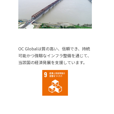
OC Globalは質の高い、信頼でき、持続
可能かつ強靱なインフラ整備を通じて、
当該国の経済発展を支援しています。