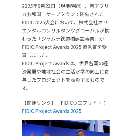
2025年9月23日（現地時間）、南アフリ
カ共和国 ケープタウンで開催された
FIDIC2025大会において、株式会社オリ
エンタルコンサルタンツグローバルが携
わった「ジャムナ鉄道橋建設事業」が
FIDIC Project Awards 2025 優秀賞を受
賞しました。
FIDIC Project Awardsは、世界各国の経
済発展や地域社会の生活水準の向上に寄
与したプロジェクトを表彰するもので
す。
【関連リンク】 FIDICウエブサイト：
FIDIC Project Awards 2025