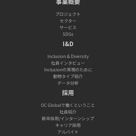
事業概要
プロジェクト
セクター
サービス
SDGs
I&D
Inclusion & Diversity
社員インタビュー
Inclusionの実現のために
動物タイプ紹介
データ分析
採用
OC Globalで働くということ
社員紹介
新卒採用/インターンシップ
キャリア採用
アルバイト