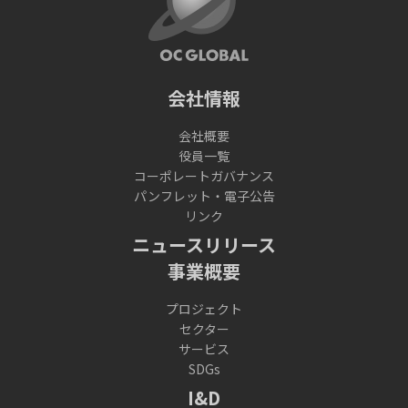
会社情報
会社概要
役員一覧
コーポレートガバナンス
パンフレット・電子公告
リンク
ニュースリリース
事業概要
プロジェクト
セクター
サービス
SDGs
I&D