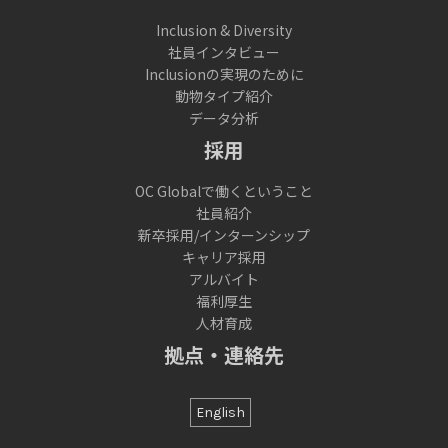
Inclusion & Diversity
社員インタビュー
Inclusionの実現のために
動物タイプ紹介
データ分析
採用
OC Globalで働くということ
社員紹介
新卒採用/インターンシップ
キャリア採用
アルバイト
福利厚生
人材育成
拠点・連絡先
English