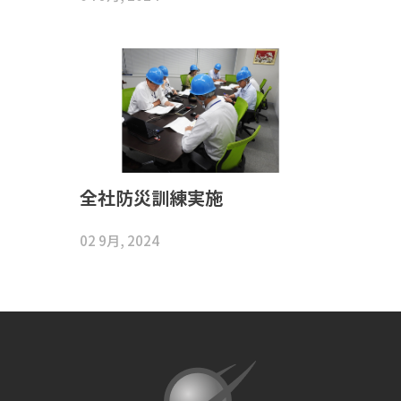
全社防災訓練実施
02 9月, 2024