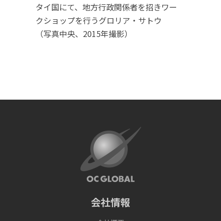
タイ国にて、地方行政関係者を招きワー
クショップを行うグロリア・サトウ
（写真中央、2015年撮影）
会社情報