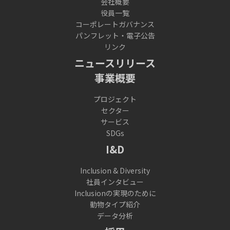
会社概要
役員一覧
コーポレートガバナンス
パンフレット・電子公告
リンク
ニュースリリース
事業概要
プロジェクト
セクター
サービス
SDGs
I&D
Inclusion & Diversity
社員インタビュー
Inclusionの実現のために
動物タイプ紹介
データ分析