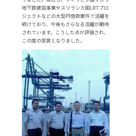
地下鉄建設事業やスリランカ国LRTプロ
ジェクトなどの大型円借款案件で活躍を
続けており、今後もさらなる活躍が期待
されています。こうした点が評価され、
この度の受賞となりました。