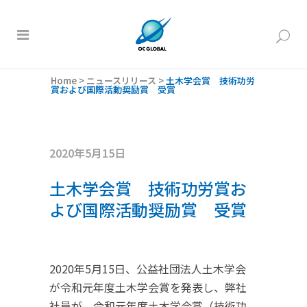
Home
>
ニュースリリース
>
土木学会賞 技術功労
賞および国際活動奨励賞 受賞
2020年5月15日
土木学会賞 技術功労賞お
よび国際活動奨励賞 受賞
2020年5月15日、公益社団法人土木学会
が令和元年度土木学会賞を発表し、弊社
社員が、令和元年度土木学会賞（技術功