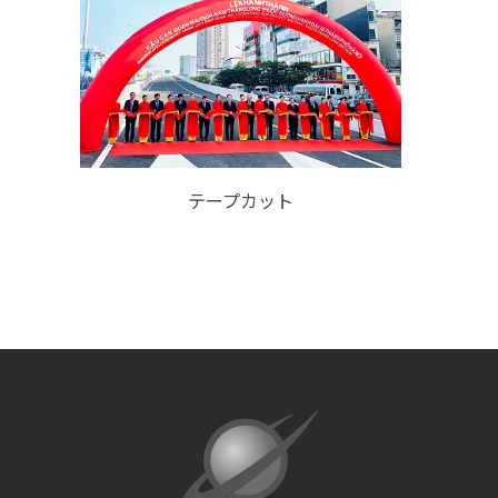
テープカット