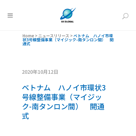
Home
>
ニュースリリース
>
ベトナム ハノイ市環
状3号線整備事業（マイジック-南タンロン間） 開
通式
2020年10月12日
ベトナム ハノイ市環状3
号線整備事業（マイジッ
ク-南タンロン間） 開通
式