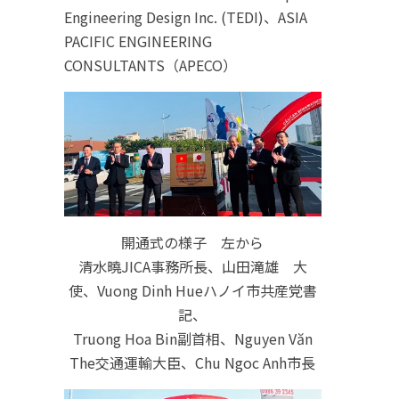
Engineering Design Inc. (TEDI)、ASIA
PACIFIC ENGINEERING
CONSULTANTS（APECO）
開通式の様子 左から
清水曉JICA事務所長、山田滝雄 大
使、Vuong Dinh Hueハノイ市共産党書
記、
Truong Hoa Bin副首相、Nguyen Văn
The交通運輸大臣、Chu Ngoc Anh市長