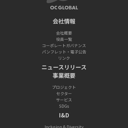
会社情報
会社概要
役員一覧
コーポレートガバナンス
パンフレット・電子公告
リンク
ニュースリリース
事業概要
プロジェクト
セクター
サービス
SDGs
I&D
Inclusion & Diversity