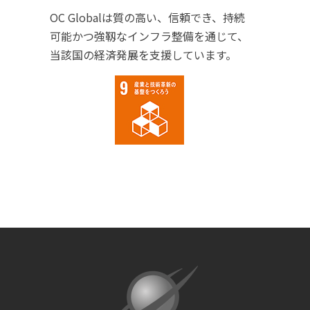
OC Globalは質の高い、信頼でき、持続
可能かつ強靱なインフラ整備を通じて、
当該国の経済発展を支援しています。