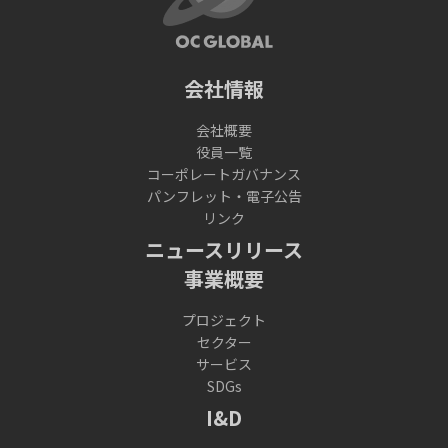
会社情報
会社概要
役員一覧
コーポレートガバナンス
パンフレット・電子公告
リンク
ニュースリリース
事業概要
プロジェクト
セクター
サービス
SDGs
I&D