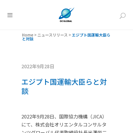
Home
>
ニュースリリース
>
エジプト国運輸大臣ら
と対談
2022年9月28日
エジプト国運輸大臣らと対
談
2022年9月28日、国際協力機構（JICA）
にて、株式会社オリエンタルコンサルタ
ンツグローバル代表取締役社長米澤栄二