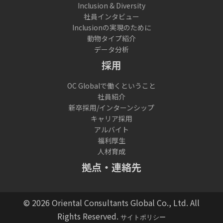
Inclusion & Diversity
社員インタビュー
Inclusionの実現のために
動物タイプ紹介
データ分析
採用
OC Globalで働くということ
社員紹介
新卒採用/インターンシップ
キャリア採用
アルバイト
福利厚生
人材育成
拠点・連絡先
© 2026 Oriental Consultants Global Co., Ltd. All
Rights Reserved.
サイトポリシー