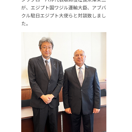
が、エジプト国ワジル運輸大臣、アブバ
クル駐日エジプト大使らと対談致しまし
た。