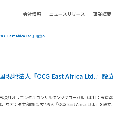
会社情報
ニュースリリース
事業概要
East Africa Ltd.』設立へ
地法人『OCG East Africa Ltd.』設
日に株式会社オリエンタルコンサルタンツグローバル（本社：東京
ウガンダ共和国に現地法人『OCG East Africa Ltd.』を
。