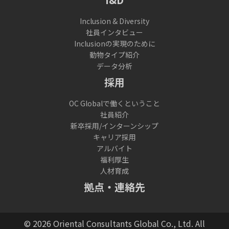
Inclusion & Diversity
社員インタビュー
Inclusionの実現のために
動物タイプ紹介
データ分析
採用
OC Globalで働くということ
社員紹介
新卒採用/インターンシップ
キャリア採用
アルバイト
福利厚生
人材育成
拠点・連絡先
© 2026 Oriental Consultants Global Co., Ltd. All