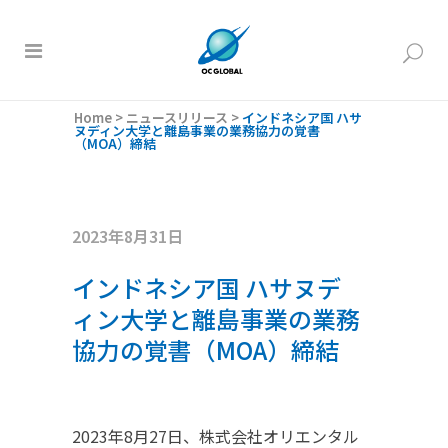
Home
>
ニュースリリース
>
インドネシア国 ハサ
ヌディン大学と離島事業の業務協力の覚書
（MOA）締結
2023年8月31日
インドネシア国 ハサヌデ
ィン大学と離島事業の業務
協力の覚書（MOA）締結
2023年8月27日、株式会社オリエンタル