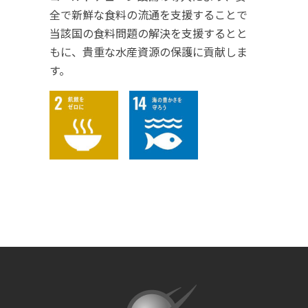
全で新鮮な食料の流通を支援することで
当該国の食料問題の解決を支援するとと
もに、貴重な水産資源の保護に貢献しま
す。