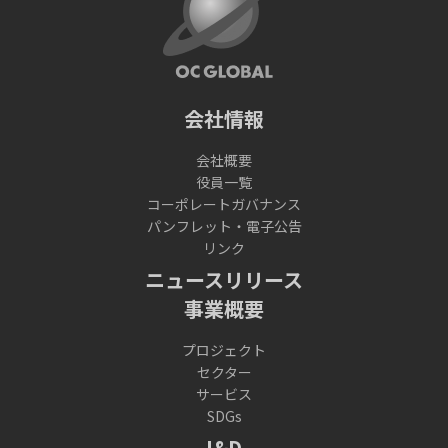
会社情報
会社概要
役員一覧
コーポレートガバナンス
パンフレット・電子公告
リンク
ニュースリリース
事業概要
プロジェクト
セクター
サービス
SDGs
I&D