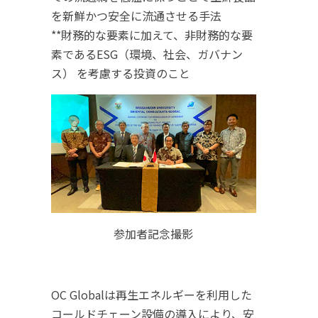
を新鮮かつ安全に流通させる手法
**財務的な要素に加えて、非財務的な要
素であるESG（環境、社会、ガバナン
ス） を考慮する投資のこと
参加者記念撮影
OC Globalは再生エネルギーを利用した
コールドチェーン設備の導入により、安