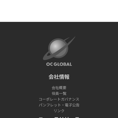
会社情報
会社概要
役員一覧
コーポレートガバナンス
パンフレット・電子公告
リンク