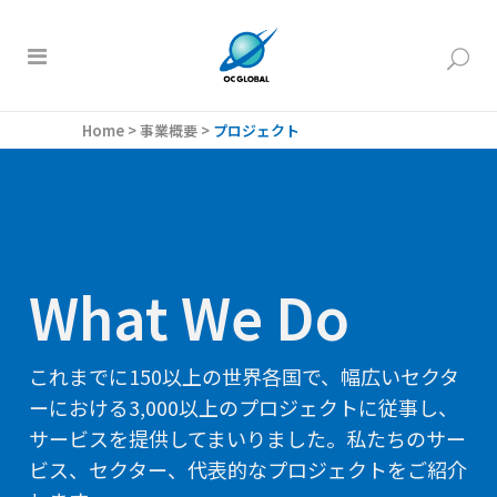
Home
>
事業概要
>
プロジェクト
What We Do
これまでに150以上の世界各国で、幅広いセクタ
ーにおける3,000以上のプロジェクトに従事し、
サービスを提供してまいりました。私たちのサー
ビス、セクター、代表的なプロジェクトをご紹介