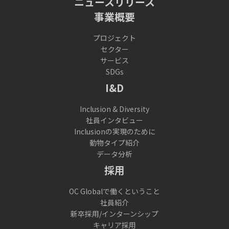
ニュースリリース
事業概要
プロジェクト
セクター
サービス
SDGs
I&D
Inclusion & Diversity
社員インタビュー
Inclusionの実現のために
動物タイプ紹介
データ分析
採用
OC Globalで働くということ
社員紹介
新卒採用/インターンシップ
キャリア採用