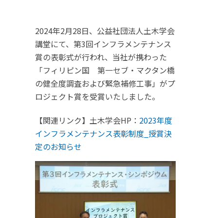
2024年2月28日、公益社団法人土木学会
講堂にて、第3回インフラメンテナンス
賞の表彰式が行われ、当社が携わった
「フィリピン国 第一セブ・マクタン橋
の健全度調査および緊急補修工事」がプ
ロジェクト賞を受賞いたしました。
【関連リンク】土木学会HP：
2023年度
インフラメンテナンス表彰制度_授賞決
定のお知らせ