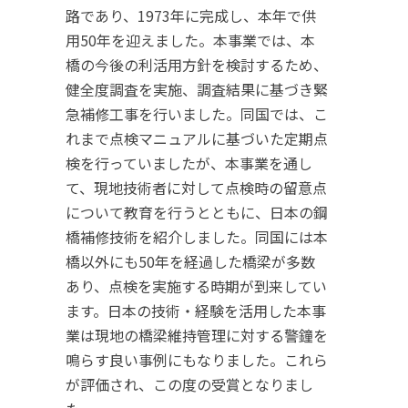
路であり、1973年に完成し、本年で供
用50年を迎えました。本事業では、本
橋の今後の利活用方針を検討するため、
健全度調査を実施、調査結果に基づき緊
急補修工事を行いました。同国では、こ
れまで点検マニュアルに基づいた定期点
検を行っていましたが、本事業を通し
て、現地技術者に対して点検時の留意点
について教育を行うとともに、日本の鋼
橋補修技術を紹介しました。同国には本
橋以外にも50年を経過した橋梁が多数
あり、点検を実施する時期が到来してい
ます。日本の技術・経験を活用した本事
業は現地の橋梁維持管理に対する警鐘を
鳴らす良い事例にもなりました。これら
が評価され、この度の受賞となりまし