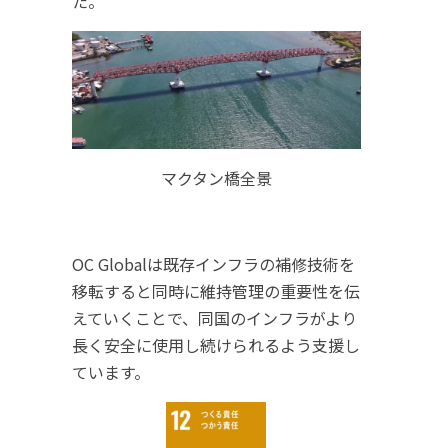
た。
マクタン橋全景
OC Globalは既存インフラの補修技術を
移転すると同時に維持管理の重要性を伝
えていくことで、同国のインフラがより
長く安全に使用し続けられるよう支援し
ています。