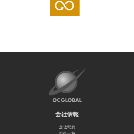
会社情報
会社概要
役員一覧