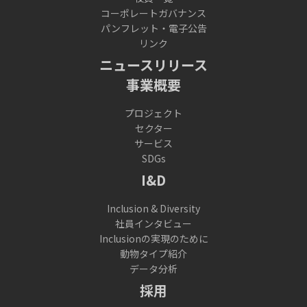
コーポレートガバナンス
パンフレット・電子公告
リンク
ニュースリリース
事業概要
プロジェクト
セクター
サービス
SDGs
I&D
Inclusion & Diversity
社員インタビュー
Inclusionの実現のために
動物タイプ紹介
データ分析
採用